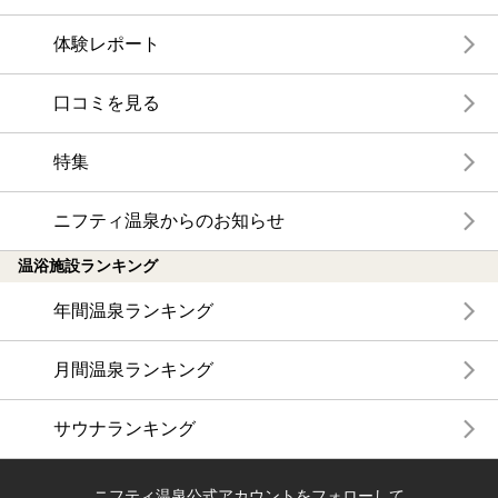
体験レポート
口コミを見る
特集
ニフティ温泉からのお知らせ
温浴施設ランキング
年間温泉ランキング
月間温泉ランキング
サウナランキング
ニフティ温泉公式アカウントをフォローして