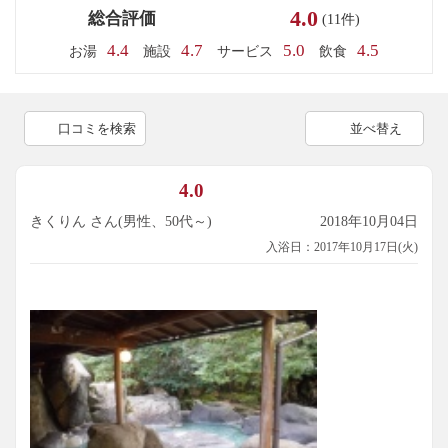
4.0
総合評価
(11件)
4.4
4.7
5.0
4.5
お湯
施設
サービス
飲食
口コミを検索
並べ替え
4.0
きくりん さん(男性、50代～)
2018年10月04日
入浴日：2017年10月17日(火)