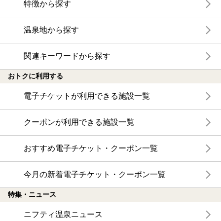
特徴から探す
温泉地から探す
関連キーワードから探す
おトクに利用する
電子チケットが利用できる施設一覧
クーポンが利用できる施設一覧
おすすめ電子チケット・クーポン一覧
今月の新着電子チケット・クーポン一覧
特集・ニュース
ニフティ温泉ニュース