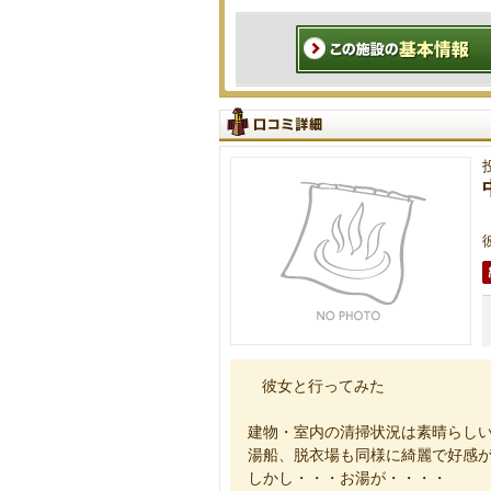
彼女と行ってみた
建物・室内の清掃状況は素晴らし
湯船、脱衣場も同様に綺麗で好感
しかし・・・お湯が・・・・