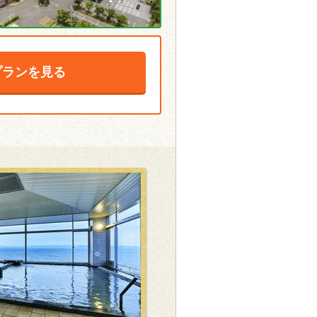
プランを見る