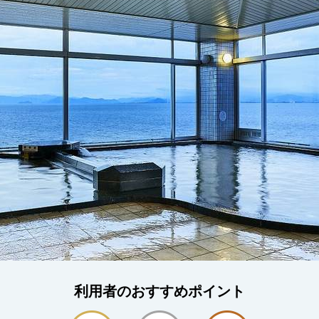
利用者のおすすめポイント