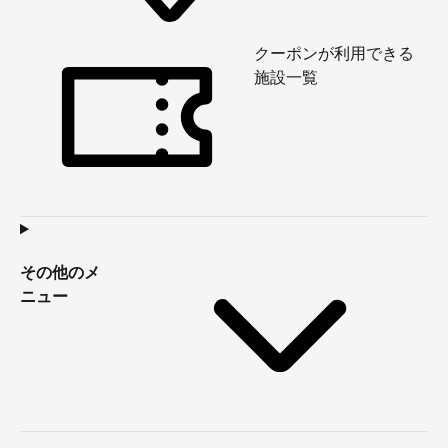
クーポンが利用できる
施設一覧
その他のメ
ニュー