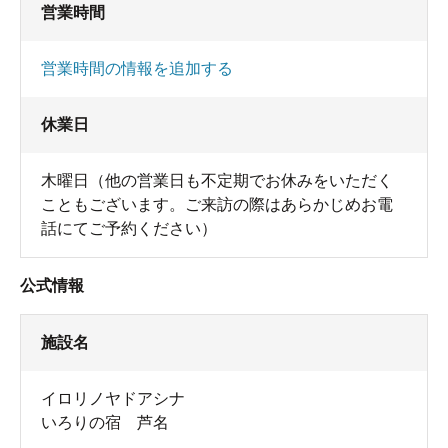
営業時間
営業時間の情報を追加する
休業日
木曜日（他の営業日も不定期でお休みをいただく
こともございます。ご来訪の際はあらかじめお電
話にてご予約ください）
公式情報
施設名
イロリノヤドアシナ
いろりの宿 芦名