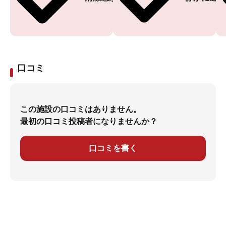
口コミ
この施設の口コミはありません。
最初の口コミ投稿者になりませんか？
口コミを書く