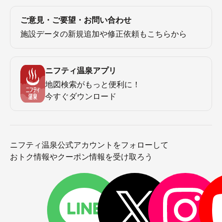
ご意見・ご要望・お問い合わせ
施設データの新規追加や修正依頼もこちらから
ニフティ温泉アプリ
地図検索がもっと便利に！
今すぐダウンロード
ニフティ温泉公式アカウントをフォローして
おトク情報やクーポン情報を受け取ろう