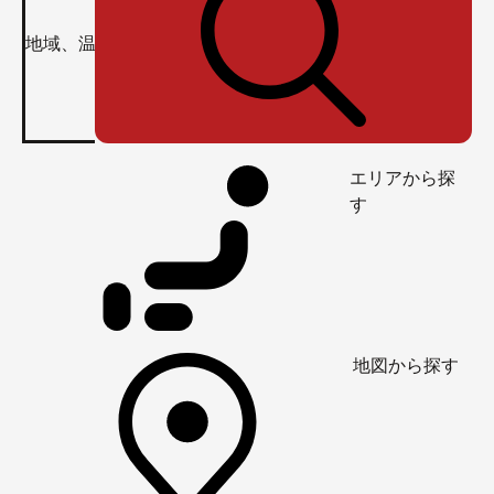
エリアから探
す
地図から探す