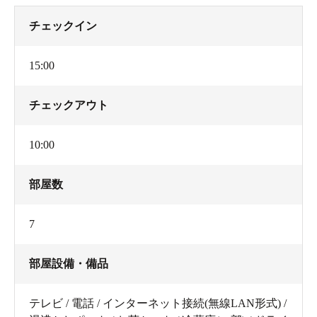
チェックイン
15:00
チェックアウト
10:00
部屋数
7
部屋設備・備品
テレビ / 電話 / インターネット接続(無線LAN形式) /