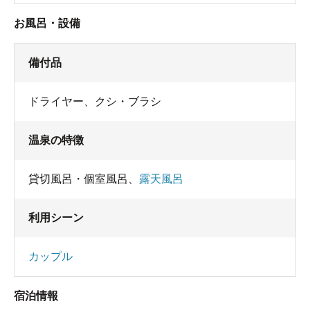
お風呂・設備
備付品
ドライヤー
、
クシ・ブラシ
温泉の特徴
貸切風呂・個室風呂
、
露天風呂
利用シーン
カップル
宿泊情報