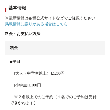
基本情報
※最新情報は各種公式サイトなどでご確認ください
掲載情報に誤りがある場合はこちら
料金・お支払い方法
料金
■平日
[大人（中学生以上）]2,200円
[小学生]1,100円
※２名以上でのご予約（１名でのご予約は受付
できかねます）