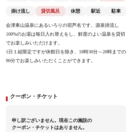
掛け流し
貸切風呂
休憩
駅近
駐車
会津東山温泉にあるいろりの宿芦名です。源泉掛流し
100%のお湯は毎日入れ替えをし、鮮度のよい温泉を貸切
でお楽しみいただけます。
1日１組限定ですが休館日を除き、18時30分～20時までの
90分でお楽しみいただくことができます。
クーポン・チケット
申し訳ございません。現在この施設の
クーポン・チケットはありません。