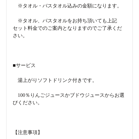
※タオル・バスタオル込みの金額になります。
※タオル、バスタオルをお持ち頂いても上記
セット料金でのご案内となりますのでご了承くだ
さい。
■サービス
湯上がりソフトドリンク付きです。
100％りんごジュースかブドウジュースからお選
びください。
【注意事項】