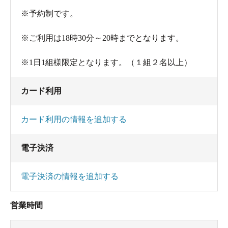
※予約制です。
※ご利用は18時30分～20時までとなります。
※1日1組様限定となります。（１組２名以上）
カード利用
カード利用の情報を追加する
電子決済
電子決済の情報を追加する
営業時間