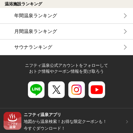
温浴施設ランキング
年間温泉ランキング
月間温泉ランキング
サウナランキング
ニフティ温泉公式アカウントをフォローして
おトク情報やクーポン情報を受け取ろう
ニフティ温泉アプリ
地図から温泉検索！お得な限定クーポンも！
今すぐダウンロード！