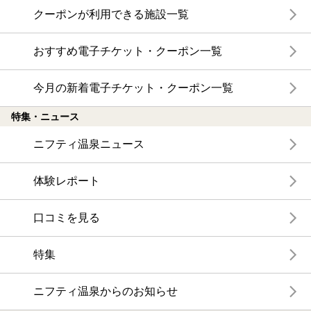
クーポンが利用できる施設一覧
おすすめ電子チケット・クーポン一覧
今月の新着電子チケット・クーポン一覧
特集・ニュース
ニフティ温泉ニュース
体験レポート
口コミを見る
特集
ニフティ温泉からのお知らせ