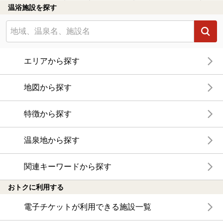
温浴施設を探す
エリアから探す
地図から探す
特徴から探す
温泉地から探す
関連キーワードから探す
おトクに利用する
電子チケットが利用できる施設一覧