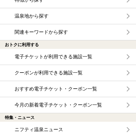
温泉地から探す
関連キーワードから探す
おトクに利用する
電子チケットが利用できる施設一覧
クーポンが利用できる施設一覧
おすすめ電子チケット・クーポン一覧
今月の新着電子チケット・クーポン一覧
特集・ニュース
ニフティ温泉ニュース