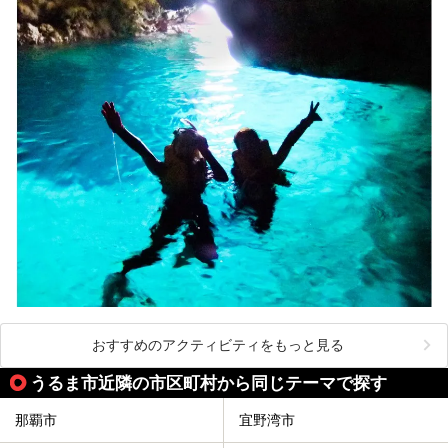
おすすめのアクティビティをもっと見る
うるま市近隣の市区町村から同じテーマで探す
那覇市
宜野湾市