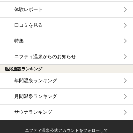
体験レポート
口コミを見る
特集
ニフティ温泉からのお知らせ
温浴施設ランキング
年間温泉ランキング
月間温泉ランキング
サウナランキング
ニフティ温泉公式アカウントをフォローして