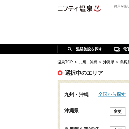
絶景が楽
温浴施設を探す
電
温泉TOP
>
九州・沖縄
>
沖縄県
>
島尻
選択中のエリア
全国から探す
九州・沖縄
沖縄県
変更