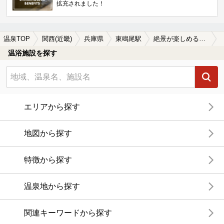
拡充されました！
温泉TOP
関西(近畿)
兵庫県
東鳴尾駅
絶景が楽しめる東鳴尾駅近くの温泉、日帰り温泉、スーパー銭湯おすすめ
温浴施設を探す
エリアから探す
地図から探す
特徴から探す
温泉地から探す
関連キーワードから探す