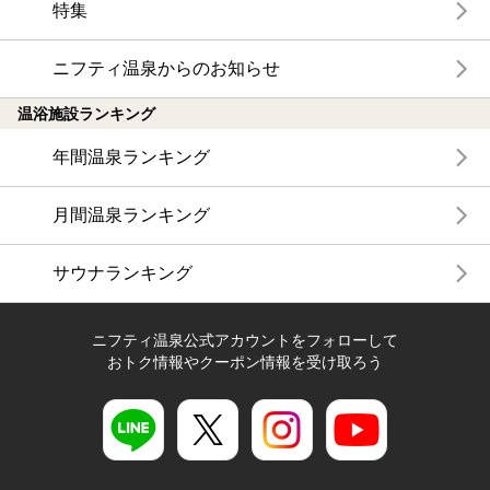
特集
ニフティ温泉からのお知らせ
温浴施設ランキング
年間温泉ランキング
月間温泉ランキング
サウナランキング
ニフティ温泉公式アカウントをフォローして
おトク情報やクーポン情報を受け取ろう