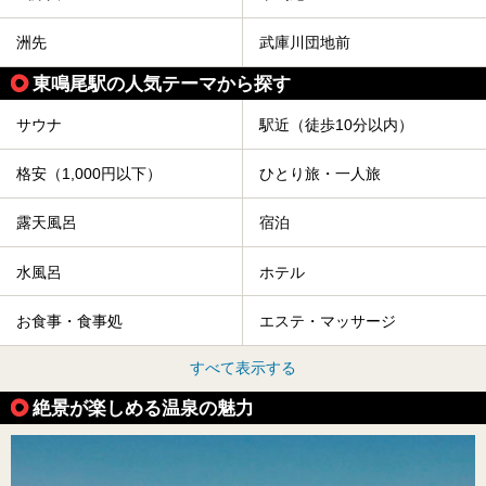
洲先
武庫川団地前
東鳴尾駅の人気テーマから探す
サウナ
駅近（徒歩10分以内）
格安（1,000円以下）
ひとり旅・一人旅
露天風呂
宿泊
水風呂
ホテル
お食事・食事処
エステ・マッサージ
すべて表示する
絶景が楽しめる温泉の魅力