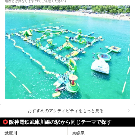
場所とは異なりますのでご注意ください）
おすすめのアクティビティをもっと見る
阪神電鉄武庫川線の駅から同じテーマで探す
武庫川
東鳴尾