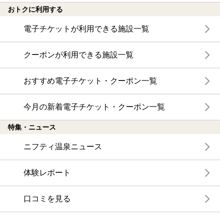
おトクに利用する
電子チケットが利用できる施設一覧
クーポンが利用できる施設一覧
おすすめ電子チケット・クーポン一覧
今月の新着電子チケット・クーポン一覧
特集・ニュース
ニフティ温泉ニュース
体験レポート
口コミを見る