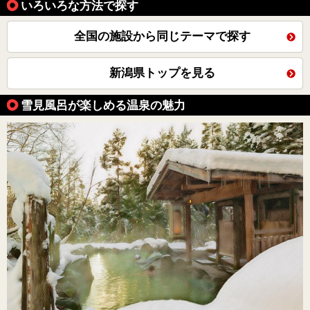
いろいろな方法で探す
全国の施設から同じテーマで探す
新潟県トップを見る
雪見風呂が楽しめる温泉の魅力