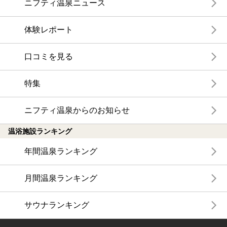
ニフティ温泉ニュース
体験レポート
口コミを見る
特集
ニフティ温泉からのお知らせ
温浴施設ランキング
年間温泉ランキング
月間温泉ランキング
サウナランキング