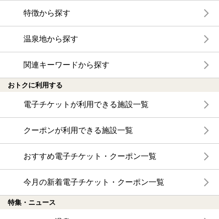
特徴から探す
温泉地から探す
関連キーワードから探す
おトクに利用する
電子チケットが利用できる施設一覧
クーポンが利用できる施設一覧
おすすめ電子チケット・クーポン一覧
今月の新着電子チケット・クーポン一覧
特集・ニュース