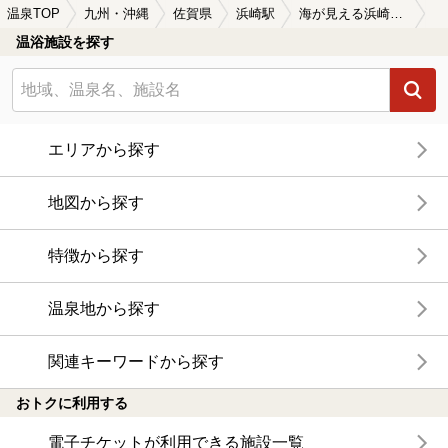
温泉TOP
九州・沖縄
佐賀県
浜崎駅
海が見える浜崎駅近くの温泉、日帰り温泉、スーパー銭湯おすすめ
温浴施設を探す
エリアから探す
地図から探す
特徴から探す
温泉地から探す
関連キーワードから探す
おトクに利用する
電子チケットが利用できる施設一覧