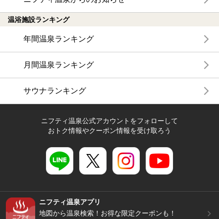
温浴施設ランキング
年間温泉ランキング
月間温泉ランキング
サウナランキング
ニフティ温泉公式アカウントをフォローして
おトク情報やクーポン情報を受け取ろう
ニフティ温泉アプリ
地図から温泉検索！お得な限定クーポンも！