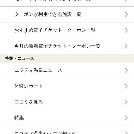
クーポンが利用できる施設一覧
おすすめ電子チケット・クーポン一覧
今月の新着電子チケット・クーポン一覧
特集・ニュース
ニフティ温泉ニュース
体験レポート
口コミを見る
特集
ニフティ温泉からのお知らせ