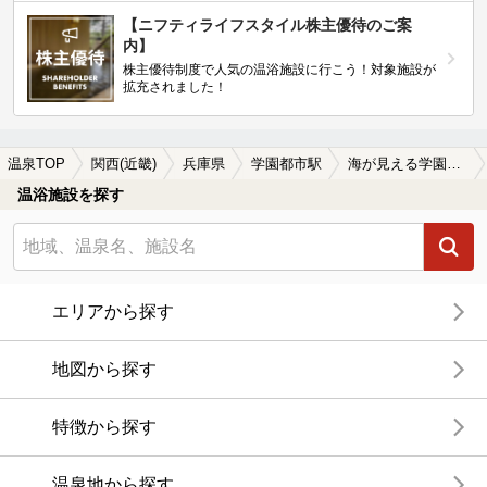
【ニフティライフスタイル株主優待のご案
内】
株主優待制度で人気の温浴施設に行こう！対象施設が
拡充されました！
温泉TOP
関西(近畿)
兵庫県
学園都市駅
海が見える学園都市駅近くの温泉、日帰り温泉、スーパー銭湯おすすめ
温浴施設を探す
エリアから探す
地図から探す
特徴から探す
温泉地から探す