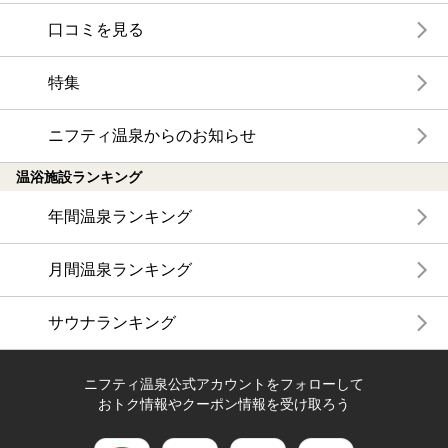
口コミを見る
特集
ニフティ温泉からのお知らせ
温浴施設ランキング
年間温泉ランキング
月間温泉ランキング
サウナランキング
ニフティ温泉公式アカウントをフォローして
おトク情報やクーポン情報を受け取ろう