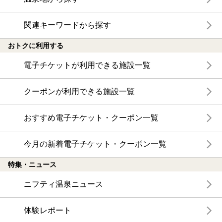
関連キーワードから探す
おトクに利用する
電子チケットが利用できる施設一覧
クーポンが利用できる施設一覧
おすすめ電子チケット・クーポン一覧
今月の新着電子チケット・クーポン一覧
特集・ニュース
ニフティ温泉ニュース
体験レポート