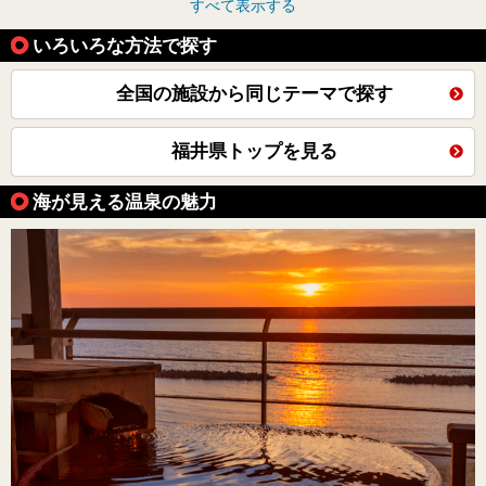
すべて表示する
いろいろな方法で探す
全国の施設から同じテーマで探す
福井県トップを見る
海が見える温泉の魅力