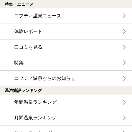
特集・ニュース
ニフティ温泉ニュース
体験レポート
口コミを見る
特集
ニフティ温泉からのお知らせ
温浴施設ランキング
年間温泉ランキング
月間温泉ランキング