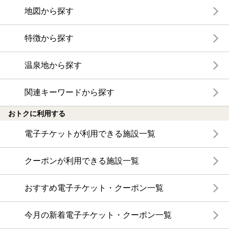
地図から探す
特徴から探す
温泉地から探す
関連キーワードから探す
おトクに利用する
電子チケットが利用できる施設一覧
クーポンが利用できる施設一覧
おすすめ電子チケット・クーポン一覧
今月の新着電子チケット・クーポン一覧