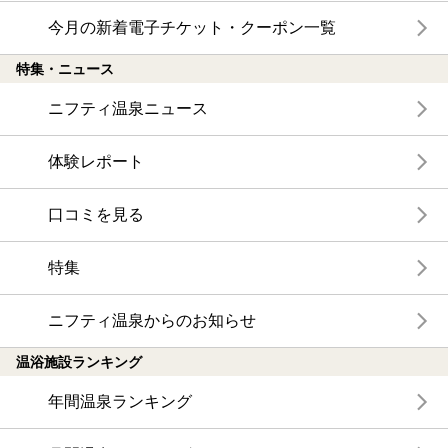
今月の新着電子チケット・クーポン一覧
特集・ニュース
ニフティ温泉ニュース
体験レポート
口コミを見る
特集
ニフティ温泉からのお知らせ
温浴施設ランキング
年間温泉ランキング