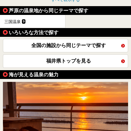
芦原の温泉地から同じテーマで探す
三国温泉
9
いろいろな方法で探す
全国の施設から同じテーマで探す
福井県トップを見る
海が見える温泉の魅力