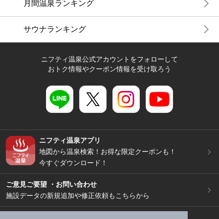
月間温泉ランキング
サウナランキング
ニフティ温泉公式アカウントをフォローして
おトク情報やクーポン情報を受け取ろう
ニフティ温泉アプリ
地図から温泉検索！お得な限定クーポンも！
今すぐダウンロード！
ご意見ご要望 ・お問い合わせ
施設データの新規追加や修正依頼もこちらから
スマートフォン
/
PC