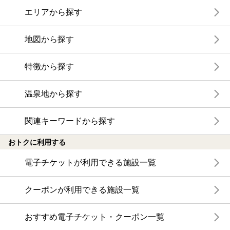
エリアから探す
地図から探す
特徴から探す
温泉地から探す
関連キーワードから探す
おトクに利用する
電子チケットが利用できる施設一覧
クーポンが利用できる施設一覧
おすすめ電子チケット・クーポン一覧