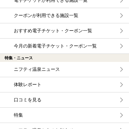
電子チケットが利用できる施設一覧
クーポンが利用できる施設一覧
おすすめ電子チケット・クーポン一覧
今月の新着電子チケット・クーポン一覧
特集・ニュース
ニフティ温泉ニュース
体験レポート
口コミを見る
特集