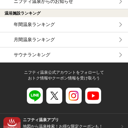
ニフティ温泉からのお知らせ
温浴施設ランキング
年間温泉ランキング
月間温泉ランキング
サウナランキング
ニフティ温泉公式アカウントをフォローして
おトク情報やクーポン情報を受け取ろう
ニフティ温泉アプリ
地図から温泉検索！お得な限定クーポンも！