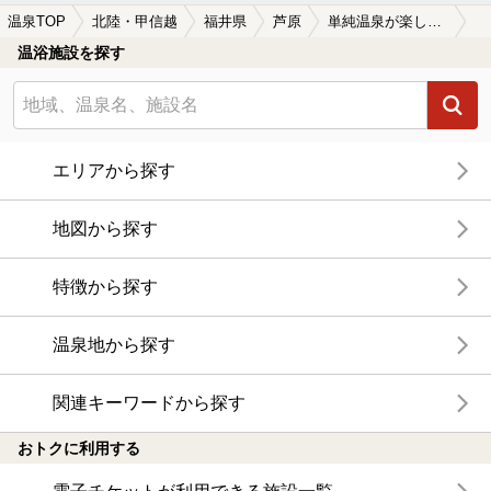
温泉TOP
北陸・甲信越
福井県
芦原
単純温泉が楽しめる芦原の温泉、日帰り温泉、スーパー銭湯おすすめ
温浴施設を探す
エリアから探す
地図から探す
特徴から探す
温泉地から探す
関連キーワードから探す
おトクに利用する