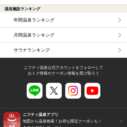
温浴施設ランキング
年間温泉ランキング
月間温泉ランキング
サウナランキング
ニフティ温泉公式アカウントをフォローして
おトク情報やクーポン情報を受け取ろう
ニフティ温泉アプリ
地図から温泉検索！お得な限定クーポンも！