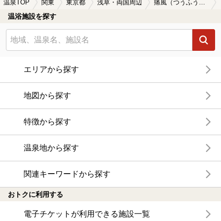
温泉TOP
関東
東京都
浅草・両国周辺
痛風（つうふう）に効能がある浅草・両国周辺の温泉、日帰り温泉、スーパー銭湯おすすめ
温浴施設を探す
エリアから探す
地図から探す
特徴から探す
温泉地から探す
関連キーワードから探す
おトクに利用する
電子チケットが利用できる施設一覧