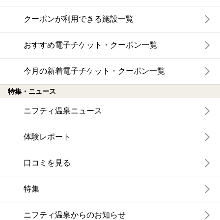
クーポンが利用できる施設一覧
おすすめ電子チケット・クーポン一覧
今月の新着電子チケット・クーポン一覧
特集・ニュース
ニフティ温泉ニュース
体験レポート
口コミを見る
特集
ニフティ温泉からのお知らせ