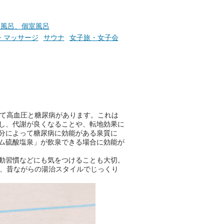
切風呂、個室風呂
・マッサージ
サウナ
女子旅・女子会
して高血圧と糖尿病があります。これは
し、代謝が良くなることや、転地効果に
分によって糖尿病に効能がある泉質に
ム硫酸塩泉」が飲泉できる場合に効能が
動習慣などにも気をつけることも大切。
し、昔ながらの湯治スタイルでじっくり