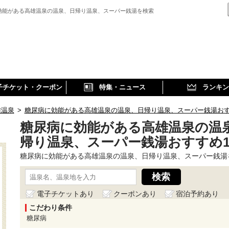
効能がある高雄温泉の温泉、日帰り温泉、スーパー銭湯を検索
子チケット・クーポン
特集・ニュース
ランキン
雄温泉
>
糖尿病に効能がある高雄温泉の温泉、日帰り温泉、スーパー銭湯お
糖尿病に効能がある高雄温泉の温
帰り温泉、スーパー銭湯おすすめ
糖尿病に効能がある高雄温泉の温泉、日帰り温泉、スーパー銭湯
電子チケットあり
クーポンあり
宿泊予約あり
こだわり条件
糖尿病