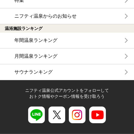
特集
ニフティ温泉からのお知らせ
温浴施設ランキング
年間温泉ランキング
月間温泉ランキング
サウナランキング
ニフティ温泉公式アカウントをフォローして
おトク情報やクーポン情報を受け取ろう