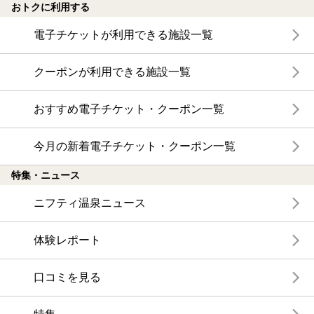
おトクに利用する
電子チケットが利用できる施設一覧
クーポンが利用できる施設一覧
おすすめ電子チケット・クーポン一覧
今月の新着電子チケット・クーポン一覧
特集・ニュース
ニフティ温泉ニュース
体験レポート
口コミを見る