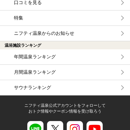
口コミを見る
特集
ニフティ温泉からのお知らせ
温浴施設ランキング
年間温泉ランキング
月間温泉ランキング
サウナランキング
ニフティ温泉公式アカウントをフォローして
おトク情報やクーポン情報を受け取ろう