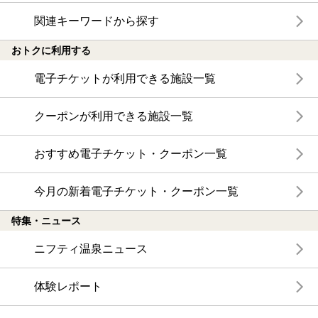
関連キーワードから探す
おトクに利用する
電子チケットが利用できる施設一覧
クーポンが利用できる施設一覧
おすすめ電子チケット・クーポン一覧
今月の新着電子チケット・クーポン一覧
特集・ニュース
ニフティ温泉ニュース
体験レポート