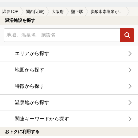
温泉TOP
関西(近畿)
大阪府
堅下駅
炭酸水素塩泉が楽しめる堅下駅近くの温泉、日帰り温泉、スーパー銭湯おすすめ
温浴施設を探す
エリアから探す
地図から探す
特徴から探す
温泉地から探す
関連キーワードから探す
おトクに利用する