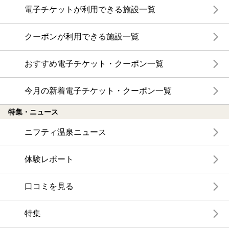
電子チケットが利用できる施設一覧
クーポンが利用できる施設一覧
おすすめ電子チケット・クーポン一覧
今月の新着電子チケット・クーポン一覧
特集・ニュース
ニフティ温泉ニュース
体験レポート
口コミを見る
特集