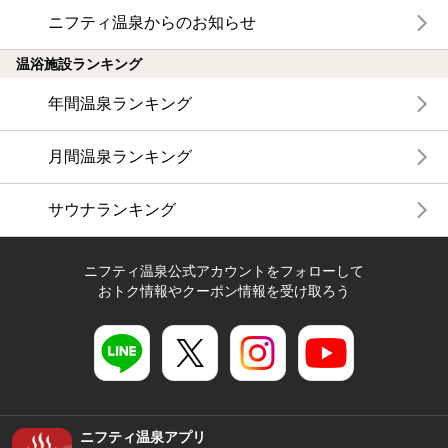
ニフティ温泉からのお知らせ
温浴施設ランキング
年間温泉ランキング
月間温泉ランキング
サウナランキング
ニフティ温泉公式アカウントをフォローして
おトク情報やクーポン情報を受け取ろう
ニフティ温泉アプリ