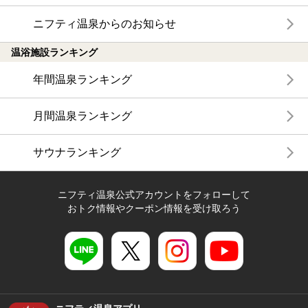
ニフティ温泉からのお知らせ
温浴施設ランキング
年間温泉ランキング
月間温泉ランキング
サウナランキング
ニフティ温泉公式アカウントをフォローして
おトク情報やクーポン情報を受け取ろう