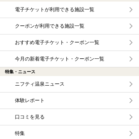
電子チケットが利用できる施設一覧
クーポンが利用できる施設一覧
おすすめ電子チケット・クーポン一覧
今月の新着電子チケット・クーポン一覧
特集・ニュース
ニフティ温泉ニュース
体験レポート
口コミを見る
特集