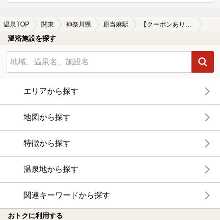
温泉TOP
関東
神奈川県
原当麻駅
【クーポンあり】炭酸水素塩泉が楽しめる原当麻駅近くの温泉、日帰り温泉、スーパー銭湯おすすめ
温浴施設を探す
エリアから探す
地図から探す
特徴から探す
温泉地から探す
関連キーワードから探す
おトクに利用する