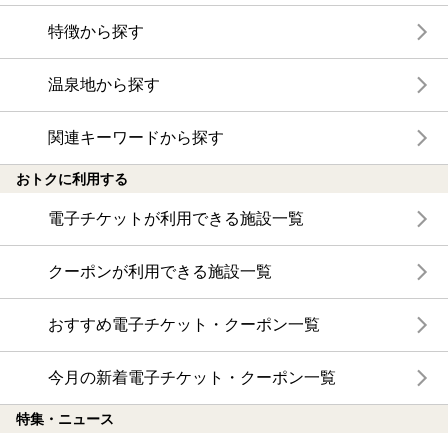
特徴から探す
温泉地から探す
関連キーワードから探す
おトクに利用する
電子チケットが利用できる施設一覧
クーポンが利用できる施設一覧
おすすめ電子チケット・クーポン一覧
今月の新着電子チケット・クーポン一覧
特集・ニュース