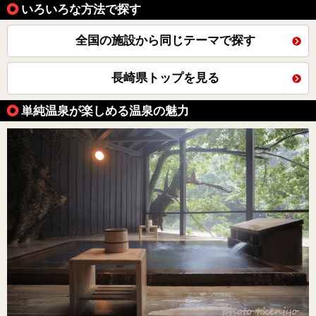
いろいろな方法で探す
全国の施設から同じテーマで探す
長崎県トップを見る
単純温泉が楽しめる温泉の魅力