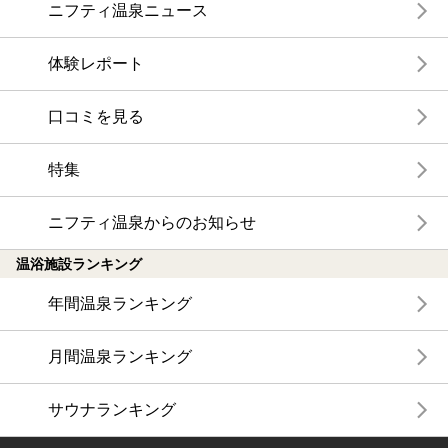
ニフティ温泉ニュース
体験レポート
口コミを見る
特集
ニフティ温泉からのお知らせ
温浴施設ランキング
年間温泉ランキング
月間温泉ランキング
サウナランキング