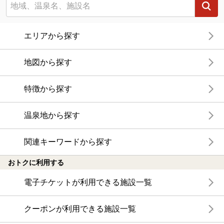
エリアから探す
地図から探す
特徴から探す
温泉地から探す
関連キーワードから探す
おトクに利用する
電子チケットが利用できる施設一覧
クーポンが利用できる施設一覧