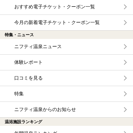
おすすめ電子チケット・クーポン一覧
今月の新着電子チケット・クーポン一覧
特集・ニュース
ニフティ温泉ニュース
体験レポート
口コミを見る
特集
ニフティ温泉からのお知らせ
温浴施設ランキング