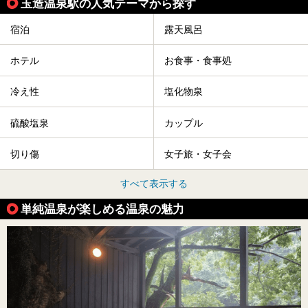
玉造温泉駅の人気テーマから探す
宿泊
露天風呂
ホテル
お食事・食事処
冷え性
塩化物泉
硫酸塩泉
カップル
切り傷
女子旅・女子会
すべて表示する
単純温泉が楽しめる温泉の魅力