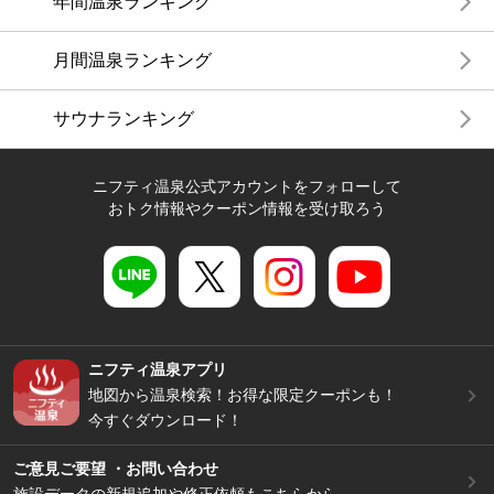
年間温泉ランキング
月間温泉ランキング
サウナランキング
ニフティ温泉公式アカウントをフォローして
おトク情報やクーポン情報を受け取ろう
ニフティ温泉アプリ
地図から温泉検索！お得な限定クーポンも！
今すぐダウンロード！
ご意見ご要望 ・お問い合わせ