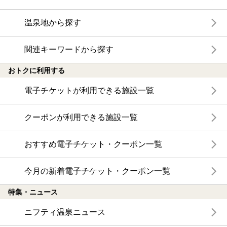
温泉地から探す
関連キーワードから探す
おトクに利用する
電子チケットが利用できる施設一覧
クーポンが利用できる施設一覧
おすすめ電子チケット・クーポン一覧
今月の新着電子チケット・クーポン一覧
特集・ニュース
ニフティ温泉ニュース