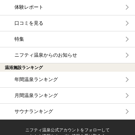
体験レポート
口コミを見る
特集
ニフティ温泉からのお知らせ
温浴施設ランキング
年間温泉ランキング
月間温泉ランキング
サウナランキング
ニフティ温泉公式アカウントをフォローして