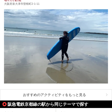
大阪府泉大津市曽根町2-1-11
おすすめのアクティビティをもっと見る
阪急電鉄京都線の駅から同じテーマで探す