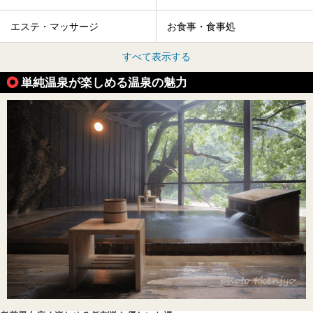
エステ・マッサージ
お食事・食事処
すべて表示する
単純温泉が楽しめる温泉の魅力