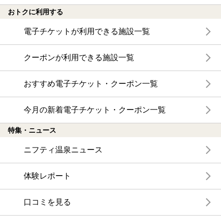
おトクに利用する
電子チケットが利用できる施設一覧
クーポンが利用できる施設一覧
おすすめ電子チケット・クーポン一覧
今月の新着電子チケット・クーポン一覧
特集・ニュース
ニフティ温泉ニュース
体験レポート
口コミを見る