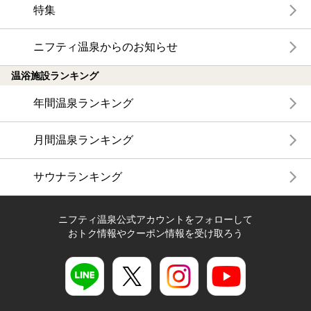
特集
ニフティ温泉からのお知らせ
温浴施設ランキング
年間温泉ランキング
月間温泉ランキング
サウナランキング
ニフティ温泉公式アカウントをフォローして
おトク情報やクーポン情報を受け取ろう