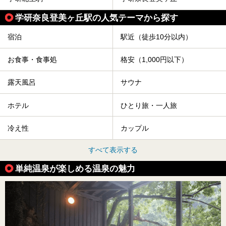
学研奈良登美ヶ丘駅の人気テーマから探す
宿泊
駅近（徒歩10分以内）
お食事・食事処
格安（1,000円以下）
露天風呂
サウナ
ホテル
ひとり旅・一人旅
冷え性
カップル
すべて表示する
単純温泉が楽しめる温泉の魅力