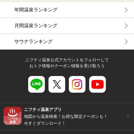
年間温泉ランキング
月間温泉ランキング
サウナランキング
ニフティ温泉公式アカウントをフォローして
おトク情報やクーポン情報を受け取ろう
ニフティ温泉アプリ
地図から温泉検索！お得な限定クーポンも！
今すぐダウンロード！