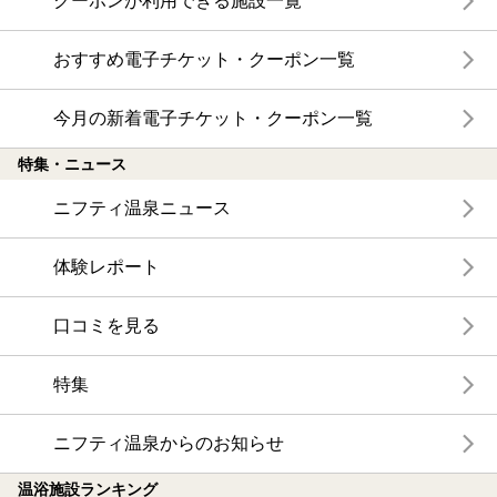
クーポンが利用できる施設一覧
おすすめ電子チケット・クーポン一覧
今月の新着電子チケット・クーポン一覧
特集・ニュース
ニフティ温泉ニュース
体験レポート
口コミを見る
特集
ニフティ温泉からのお知らせ
温浴施設ランキング