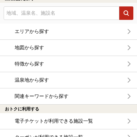
エリアから探す
地図から探す
特徴から探す
温泉地から探す
関連キーワードから探す
おトクに利用する
電子チケットが利用できる施設一覧