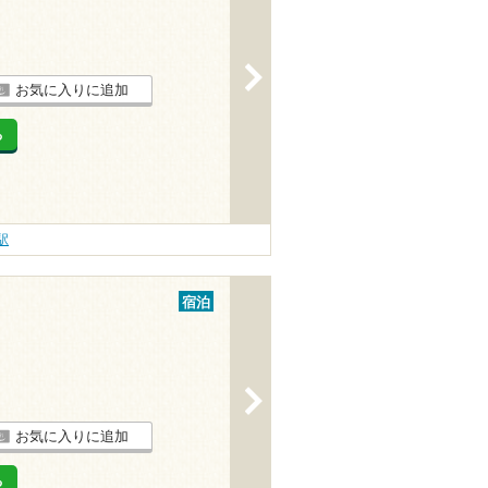
>
お気に入りに追加
る
駅
宿泊
>
お気に入りに追加
る