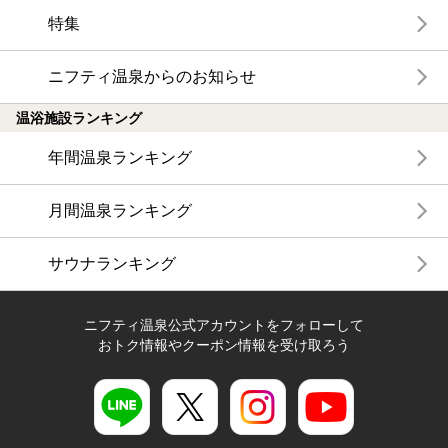
特集
ニフティ温泉からのお知らせ
温浴施設ランキング
年間温泉ランキング
月間温泉ランキング
サウナランキング
ニフティ温泉公式アカウントをフォローして
おトク情報やクーポン情報を受け取ろう