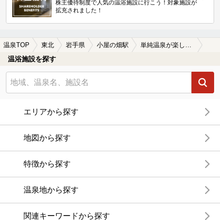
株主優待制度で人気の温浴施設に行こう！対象施設が
拡充されました！
温泉TOP
東北
岩手県
小屋の畑駅
単純温泉が楽しめる小屋の畑駅近くの温泉、日帰り温泉、スーパー銭湯おすすめ
温浴施設を探す
エリアから探す
地図から探す
特徴から探す
温泉地から探す
関連キーワードから探す