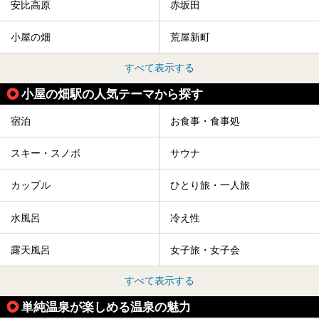
安比高原
赤坂田
小屋の畑
荒屋新町
すべて表示する
小屋の畑駅の人気テーマから探す
宿泊
お食事・食事処
スキー・スノボ
サウナ
カップル
ひとり旅・一人旅
水風呂
冷え性
露天風呂
女子旅・女子会
すべて表示する
単純温泉が楽しめる温泉の魅力