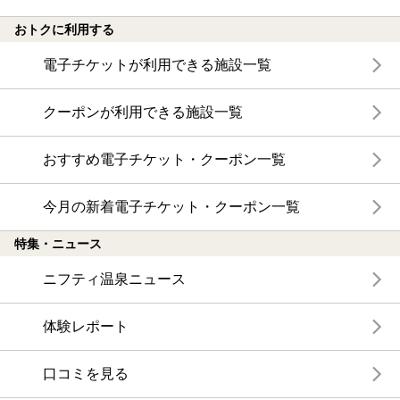
おトクに利用する
電子チケットが利用できる施設一覧
クーポンが利用できる施設一覧
おすすめ電子チケット・クーポン一覧
今月の新着電子チケット・クーポン一覧
特集・ニュース
ニフティ温泉ニュース
体験レポート
口コミを見る