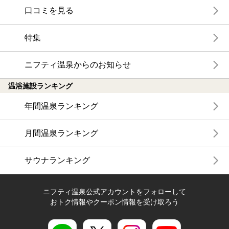
口コミを見る
特集
ニフティ温泉からのお知らせ
温浴施設ランキング
年間温泉ランキング
月間温泉ランキング
サウナランキング
ニフティ温泉公式アカウントをフォローして
おトク情報やクーポン情報を受け取ろう