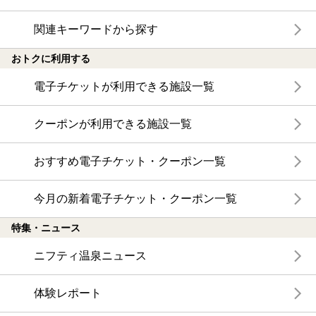
関連キーワードから探す
おトクに利用する
電子チケットが利用できる施設一覧
クーポンが利用できる施設一覧
おすすめ電子チケット・クーポン一覧
今月の新着電子チケット・クーポン一覧
特集・ニュース
ニフティ温泉ニュース
体験レポート