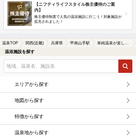
【ニフティライフスタイル株主優待のご案
内】
株主優待制度で人気の温浴施設に行こう！対象施設が
拡充されました！
温泉TOP
関西(近畿)
兵庫県
甲南山手駅
単純温泉が楽しめる甲南山手駅近くの温泉、日帰り温泉、スーパー銭湯おすすめ
温浴施設を探す
エリアから探す
地図から探す
特徴から探す
温泉地から探す