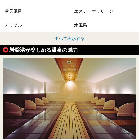
露天風呂
エステ・マッサージ
カップル
水風呂
すべて表示する
岩盤浴が楽しめる温泉の魅力