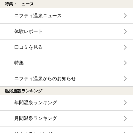
特集・ニュース
ニフティ温泉ニュース
体験レポート
口コミを見る
特集
ニフティ温泉からのお知らせ
温浴施設ランキング
年間温泉ランキング
月間温泉ランキング