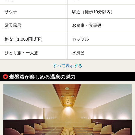
サウナ
駅近（徒歩10分以内）
露天風呂
お食事・食事処
格安（1,000円以下）
カップル
ひとり旅・一人旅
水風呂
すべて表示する
岩盤浴が楽しめる温泉の魅力