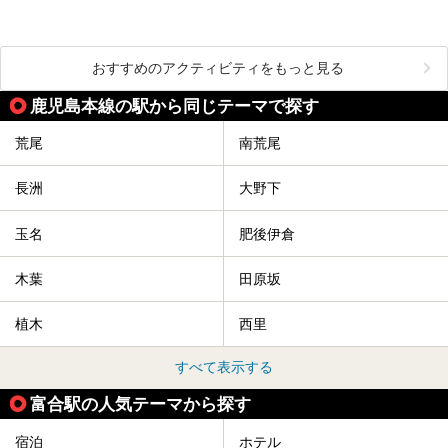
おすすめのアクティビティをもっと見る
鹿児島本線の駅から同じテーマで探す
荒尾
南荒尾
長洲
大野下
玉名
肥後伊倉
木葉
田原坂
植木
西里
すべて表示する
富合駅の人気テーマから探す
宿泊
ホテル