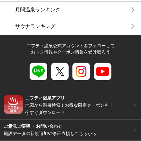
月間温泉ランキング
サウナランキング
ニフティ温泉公式アカウントをフォローして
おトク情報やクーポン情報を受け取ろう
ニフティ温泉アプリ
地図から温泉検索！お得な限定クーポンも！
今すぐダウンロード！
ご意見ご要望 ・お問い合わせ
施設データの新規追加や修正依頼もこちらから