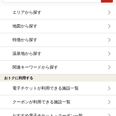
エリアから探す
地図から探す
特徴から探す
温泉地から探す
関連キーワードから探す
おトクに利用する
電子チケットが利用できる施設一覧
クーポンが利用できる施設一覧
おすすめ電子チケット・クーポン一覧