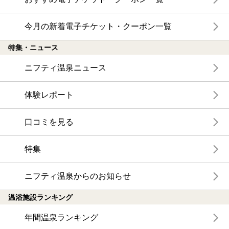
今月の新着電子チケット・クーポン一覧
特集・ニュース
ニフティ温泉ニュース
体験レポート
口コミを見る
特集
ニフティ温泉からのお知らせ
温浴施設ランキング
年間温泉ランキング