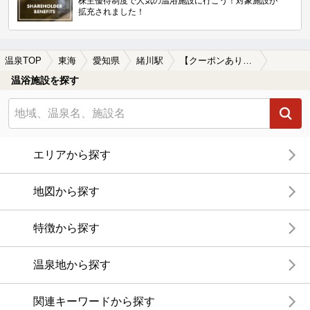
株主優待制度で人気の温浴施設に行こう！対象施設が
拡充されました！
温泉TOP
東海
愛知県
緒川駅
【クーポンあり】岩盤浴が楽しめる緒川駅近くの温泉、日帰り温泉、スーパー銭湯おすすめ
温浴施設を探す
エリアから探す
地図から探す
特徴から探す
温泉地から探す
関連キーワードから探す