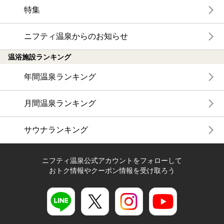
特集
ニフティ温泉からのお知らせ
温浴施設ランキング
年間温泉ランキング
月間温泉ランキング
サウナランキング
ニフティ温泉公式アカウントをフォローして
おトク情報やクーポン情報を受け取ろう