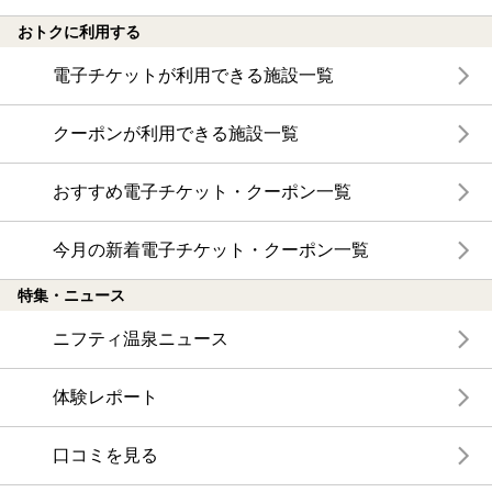
おトクに利用する
電子チケットが利用できる施設一覧
クーポンが利用できる施設一覧
おすすめ電子チケット・クーポン一覧
今月の新着電子チケット・クーポン一覧
特集・ニュース
ニフティ温泉ニュース
体験レポート
口コミを見る