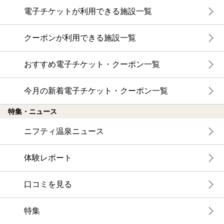
電子チケットが利用できる施設一覧
クーポンが利用できる施設一覧
おすすめ電子チケット・クーポン一覧
今月の新着電子チケット・クーポン一覧
特集・ニュース
ニフティ温泉ニュース
体験レポート
口コミを見る
特集