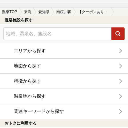
温泉TOP
東海
愛知県
南桜井駅
【クーポンあり】岩盤浴が楽しめる南桜井駅近くの温泉、日帰り温泉、スーパー銭湯おすすめ
温浴施設を探す
エリアから探す
地図から探す
特徴から探す
温泉地から探す
関連キーワードから探す
おトクに利用する