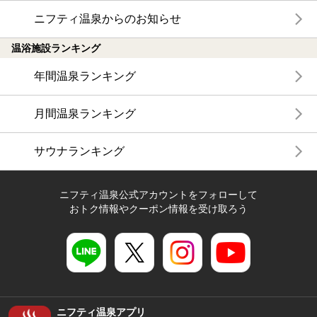
ニフティ温泉からのお知らせ
温浴施設ランキング
年間温泉ランキング
月間温泉ランキング
サウナランキング
ニフティ温泉公式アカウントをフォローして
おトク情報やクーポン情報を受け取ろう
ニフティ温泉アプリ