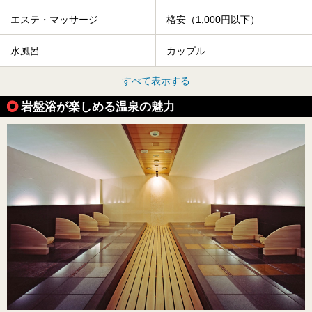
エステ・マッサージ
格安（1,000円以下）
水風呂
カップル
すべて表示する
岩盤浴が楽しめる温泉の魅力