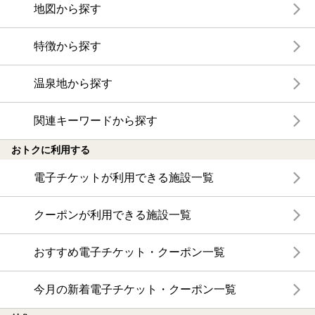
地図から探す
特徴から探す
温泉地から探す
関連キーワードから探す
おトクに利用する
電子チケットが利用できる施設一覧
クーポンが利用できる施設一覧
おすすめ電子チケット・クーポン一覧
今月の新着電子チケット・クーポン一覧