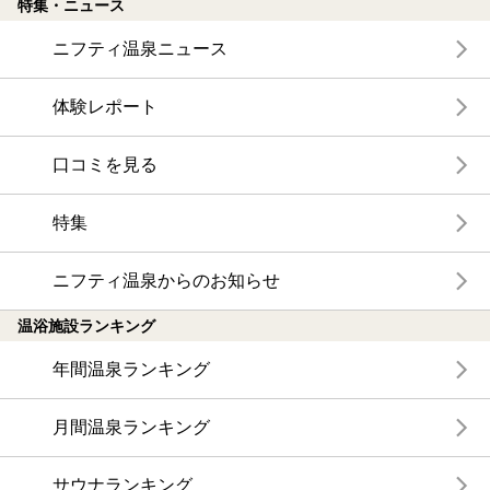
特集・ニュース
ニフティ温泉ニュース
体験レポート
口コミを見る
特集
ニフティ温泉からのお知らせ
温浴施設ランキング
年間温泉ランキング
月間温泉ランキング
サウナランキング