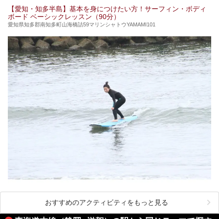
【愛知・知多半島】基本を身につけたい方！サーフィン・ボディ
ボード ベーシックレッスン（90分）
愛知県知多郡南知多町山海橋詰59マリンシャトウYAMAMI101
おすすめのアクティビティをもっと見る