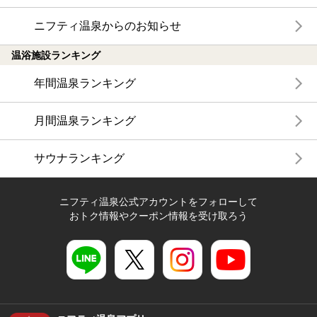
ニフティ温泉からのお知らせ
温浴施設ランキング
年間温泉ランキング
月間温泉ランキング
サウナランキング
ニフティ温泉公式アカウントをフォローして
おトク情報やクーポン情報を受け取ろう