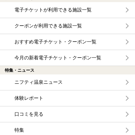
電子チケットが利用できる施設一覧
クーポンが利用できる施設一覧
おすすめ電子チケット・クーポン一覧
今月の新着電子チケット・クーポン一覧
特集・ニュース
ニフティ温泉ニュース
体験レポート
口コミを見る
特集