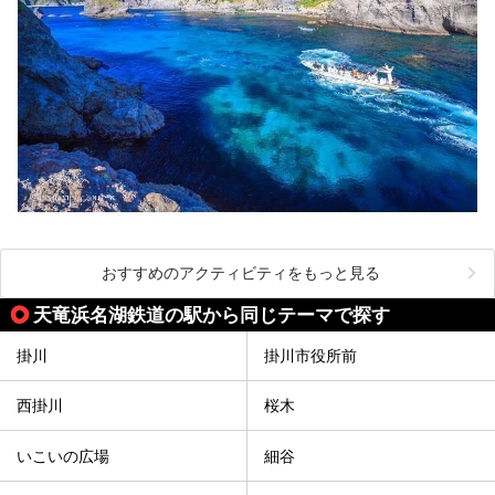
おすすめのアクティビティをもっと見る
天竜浜名湖鉄道の駅から同じテーマで探す
掛川
掛川市役所前
西掛川
桜木
いこいの広場
細谷