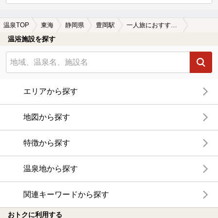
温泉TOP
東海
静岡県
豊岡駅
一人旅におすすめの豊岡駅近くの温泉、日帰り温泉、スーパー銭湯おすすめ
温浴施設を探す
エリアから探す
地図から探す
特徴から探す
温泉地から探す
関連キーワードから探す
おトクに利用する