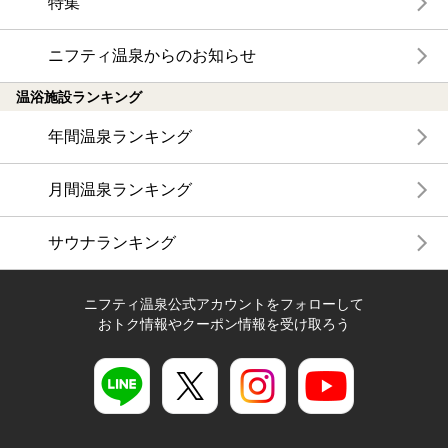
特集
ニフティ温泉からのお知らせ
温浴施設ランキング
年間温泉ランキング
月間温泉ランキング
サウナランキング
ニフティ温泉公式アカウントをフォローして
おトク情報やクーポン情報を受け取ろう