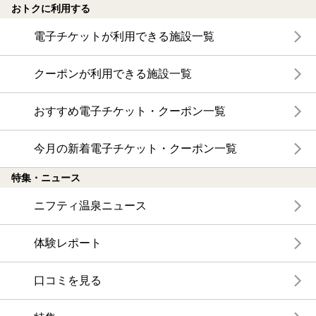
おトクに利用する
電子チケットが利用できる施設一覧
クーポンが利用できる施設一覧
おすすめ電子チケット・クーポン一覧
今月の新着電子チケット・クーポン一覧
特集・ニュース
ニフティ温泉ニュース
体験レポート
口コミを見る