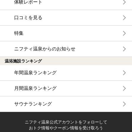
体験レポート
口コミを見る
特集
ニフティ温泉からのお知らせ
温浴施設ランキング
年間温泉ランキング
月間温泉ランキング
サウナランキング
ニフティ温泉公式アカウントをフォローして
おトク情報やクーポン情報を受け取ろう