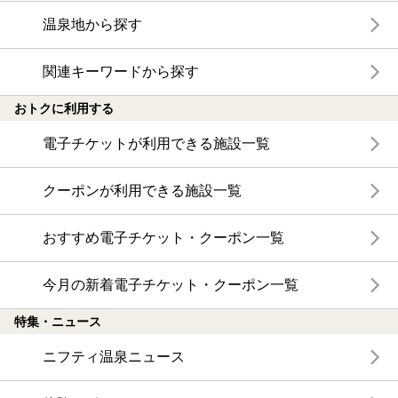
温泉地から探す
関連キーワードから探す
おトクに利用する
電子チケットが利用できる施設一覧
クーポンが利用できる施設一覧
おすすめ電子チケット・クーポン一覧
今月の新着電子チケット・クーポン一覧
特集・ニュース
ニフティ温泉ニュース