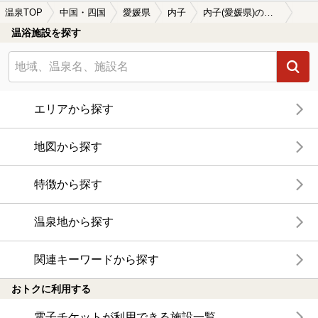
温泉TOP
中国・四国
愛媛県
内子
内子(愛媛県)の温泉宿・温泉旅館・ホテルおすすめ10選(2026年版)
温浴施設を探す
エリアから探す
地図から探す
特徴から探す
温泉地から探す
関連キーワードから探す
おトクに利用する
電子チケットが利用できる施設一覧