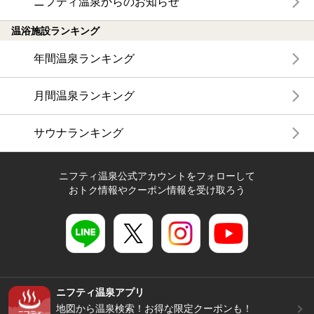
ニフティ温泉からのお知らせ
温浴施設ランキング
年間温泉ランキング
月間温泉ランキング
サウナランキング
ニフティ温泉公式アカウントをフォローして
おトク情報やクーポン情報を受け取ろう
ニフティ温泉アプリ
地図から温泉検索！お得な限定クーポンも！