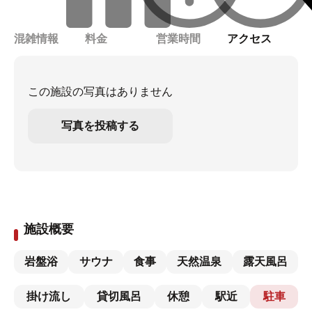
混雑情報
料金
営業時間
アクセス
この施設の写真はありません
写真を投稿する
施設概要
岩盤浴
サウナ
食事
天然温泉
露天風呂
掛け流し
貸切風呂
休憩
駅近
駐車