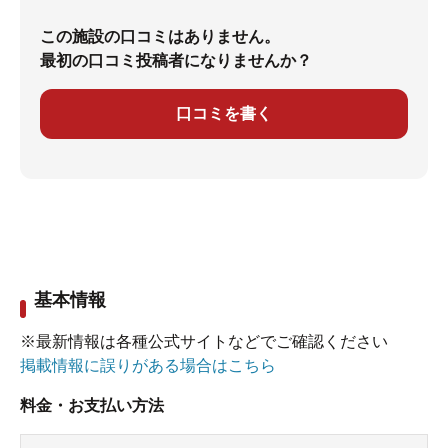
この施設の口コミはありません。
最初の口コミ投稿者になりませんか？
口コミを書く
基本情報
※最新情報は各種公式サイトなどでご確認ください
掲載情報に誤りがある場合はこちら
料金・お支払い方法