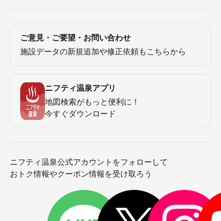
ご意見・ご要望・お問い合わせ
施設データの新規追加や修正依頼もこちらから
ニフティ温泉アプリ
地図検索がもっと便利に！
今すぐダウンロード
ニフティ温泉公式アカウントをフォローして
おトク情報やクーポン情報を受け取ろう