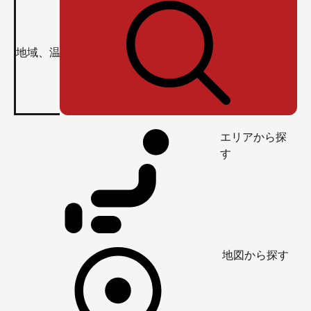
エリアから探
す
地図から探す