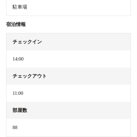
駐車場
宿泊情報
チェックイン
14:00
チェックアウト
11:00
部屋数
88