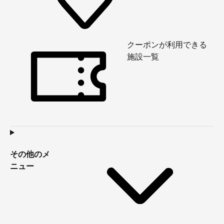
クーポンが利用できる
施設一覧
その他のメ
ニュー