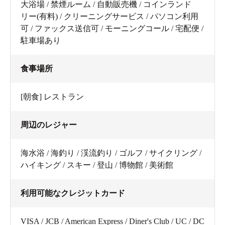
大浴場 / 禁煙ルーム / 自動販売機 / コインランド
リー(有料) / クリーニングサービス / パソコン利用
可 / ファックス送信可 / モーニングコール / 宅配便 /
駐車場あり
食事場所
[朝食] レストラン
周辺のレジャー
海水浴 / 海釣り / 渓流釣り / ゴルフ / サイクリング /
ハイキング / スキー / 登山 / 博物館 / 美術館
利用可能なクレジットカード
VISA / JCB / American Express / Diner's Club / UC / DC