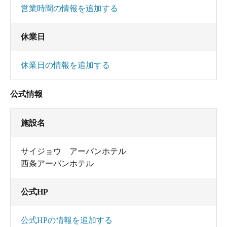
営業時間の情報を追加する
休業日
休業日の情報を追加する
公式情報
施設名
サイジョウ アーバンホテル
西条アーバンホテル
公式HP
公式HPの情報を追加する