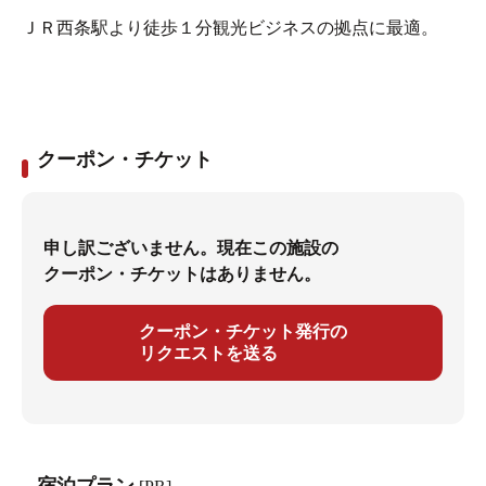
ＪＲ西条駅より徒歩１分観光ビジネスの拠点に最適。
クーポン・チケット
申し訳ございません。現在この施設の
クーポン・チケットはありません。
クーポン・チケット発行の
リクエストを送る
宿泊プラン