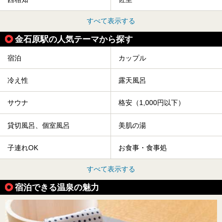
すべて表示する
金石原駅の人気テーマから探す
宿泊
カップル
冷え性
露天風呂
サウナ
格安（1,000円以下）
貸切風呂、個室風呂
美肌の湯
子連れOK
お食事・食事処
すべて表示する
宿泊できる温泉の魅力