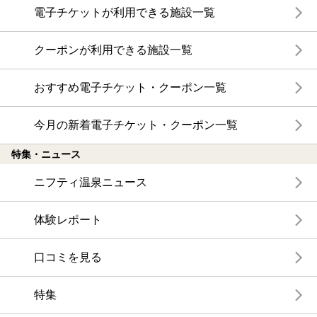
電子チケットが利用できる施設一覧
クーポンが利用できる施設一覧
おすすめ電子チケット・クーポン一覧
今月の新着電子チケット・クーポン一覧
特集・ニュース
ニフティ温泉ニュース
体験レポート
口コミを見る
特集