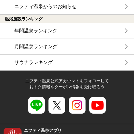
ニフティ温泉からのお知らせ
温浴施設ランキング
年間温泉ランキング
月間温泉ランキング
サウナランキング
ニフティ温泉公式アカウントをフォローして
おトク情報やクーポン情報を受け取ろう
ニフティ温泉アプリ