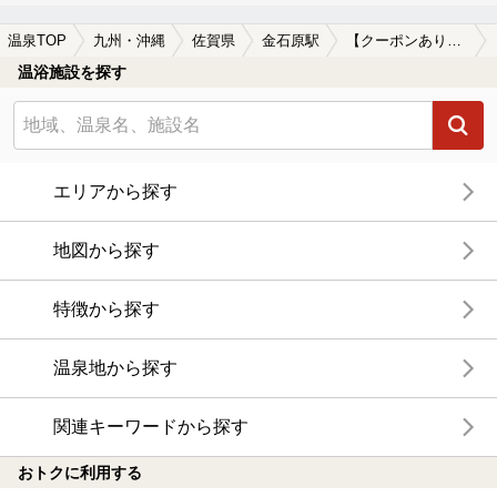
温泉TOP
九州・沖縄
佐賀県
金石原駅
【クーポンあり】金石原駅近くの温泉宿・温泉旅館・ホテルおすすめ(2026年版)
温浴施設を探す
エリアから探す
地図から探す
特徴から探す
温泉地から探す
関連キーワードから探す
おトクに利用する