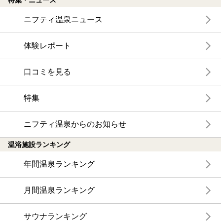
特集・ニュース
ニフティ温泉ニュース
体験レポート
口コミを見る
特集
ニフティ温泉からのお知らせ
温浴施設ランキング
年間温泉ランキング
月間温泉ランキング
サウナランキング