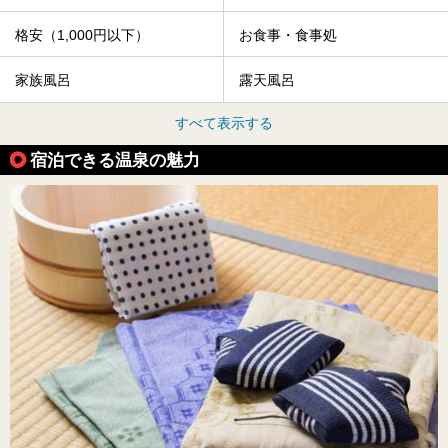
格安（1,000円以下）
お食事・食事処
家族風呂
露天風呂
すべて表示する
宿泊できる温泉の魅力