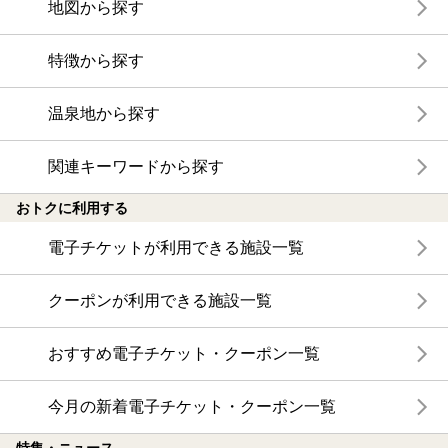
地図から探す
特徴から探す
温泉地から探す
関連キーワードから探す
おトクに利用する
電子チケットが利用できる施設一覧
クーポンが利用できる施設一覧
おすすめ電子チケット・クーポン一覧
今月の新着電子チケット・クーポン一覧