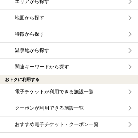
エリアから探す
地図から探す
特徴から探す
温泉地から探す
関連キーワードから探す
おトクに利用する
電子チケットが利用できる施設一覧
クーポンが利用できる施設一覧
おすすめ電子チケット・クーポン一覧