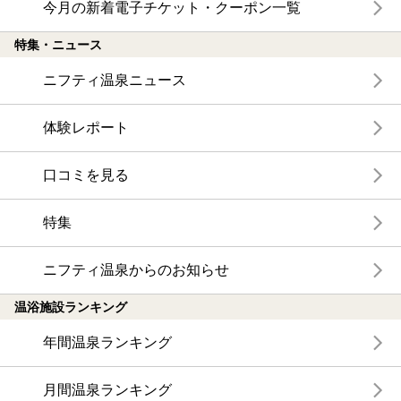
今月の新着電子チケット・クーポン一覧
特集・ニュース
ニフティ温泉ニュース
体験レポート
口コミを見る
特集
ニフティ温泉からのお知らせ
温浴施設ランキング
年間温泉ランキング
月間温泉ランキング