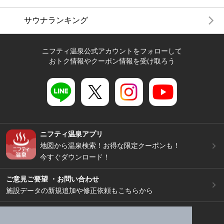
サウナランキング
ニフティ温泉公式アカウントをフォローして
おトク情報やクーポン情報を受け取ろう
ニフティ温泉アプリ
地図から温泉検索！お得な限定クーポンも！
今すぐダウンロード！
ご意見ご要望 ・お問い合わせ
施設データの新規追加や修正依頼もこちらから
スマートフォン
/
PC