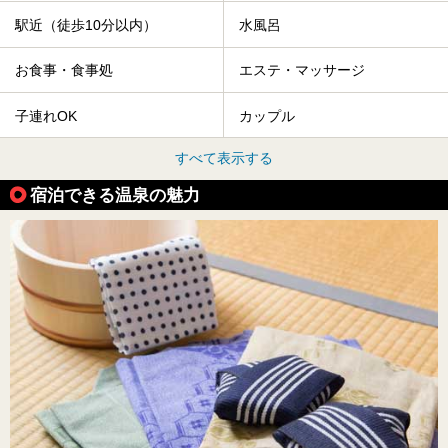
駅近（徒歩10分以内）
水風呂
お食事・食事処
エステ・マッサージ
子連れOK
カップル
すべて表示する
宿泊できる温泉の魅力