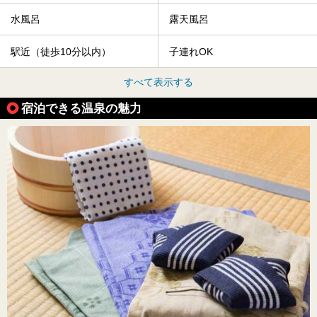
水風呂
露天風呂
駅近（徒歩10分以内）
子連れOK
すべて表示する
宿泊できる温泉の魅力