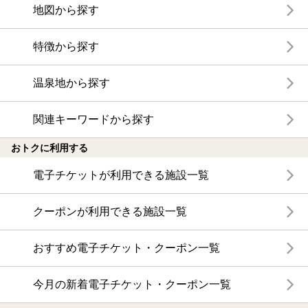
地図から探す
特徴から探す
温泉地から探す
関連キーワードから探す
おトクに利用する
電子チケットが利用できる施設一覧
クーポンが利用できる施設一覧
おすすめ電子チケット・クーポン一覧
今月の新着電子チケット・クーポン一覧