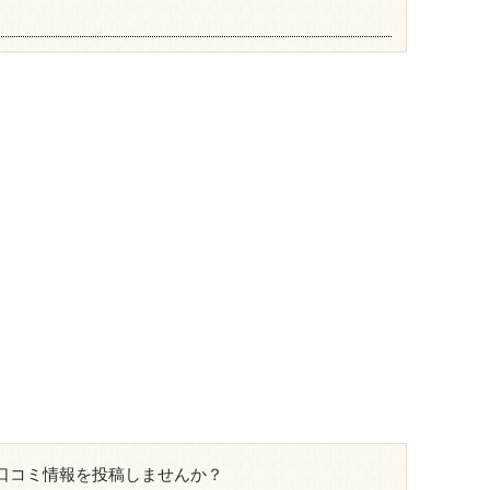
口コミ情報を投稿しませんか？