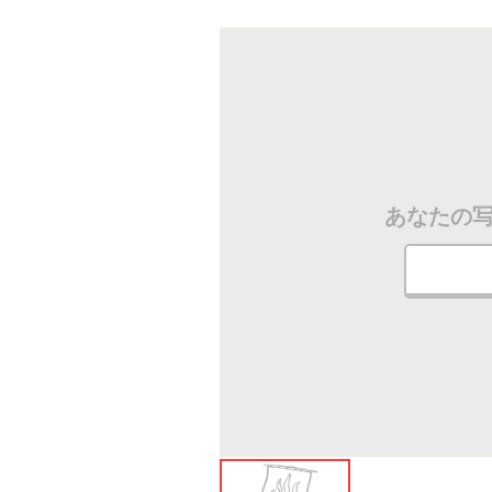
ださい
あなたの