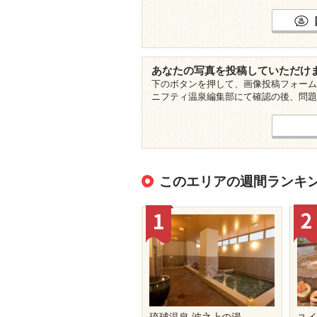
あなたの写真を投稿していただけ
下のボタンを押して、画像投稿フォーム
ニフティ温泉編集部にて確認の後、問題
このエリアの週間ランキ