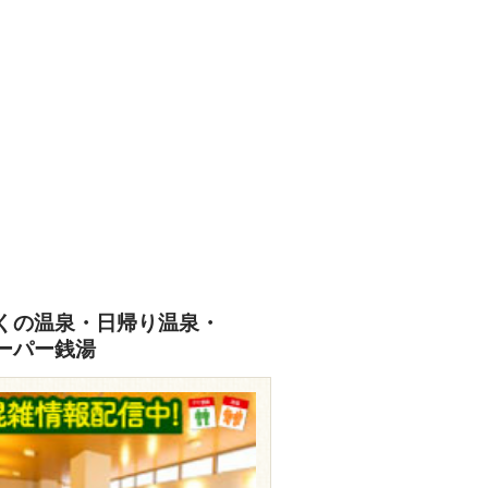
あなたの写真をぜひご投稿ください
投稿はこちら
くの温泉・日帰り温泉・
ーパー銭湯