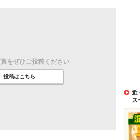
写真をぜひご投稿ください
投稿はこちら
近
ス