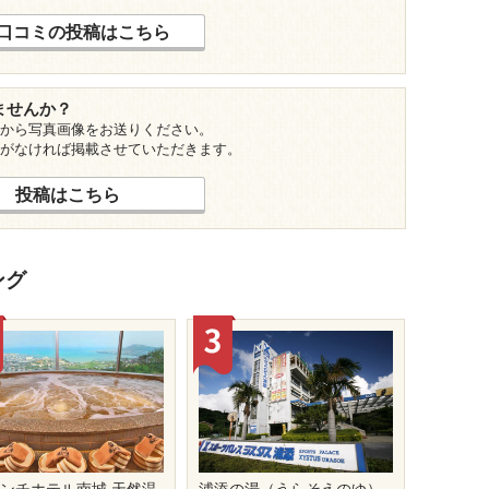
口コミの投稿はこちら
ませんか？
から写真画像をお送りください。
がなければ掲載させていただきます。
投稿はこちら
ング