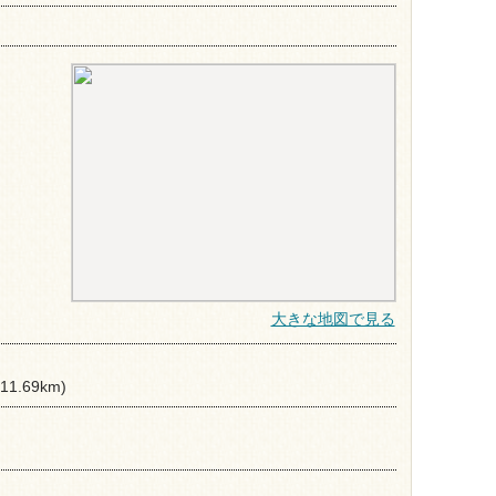
大きな地図で見る
(11.69km)