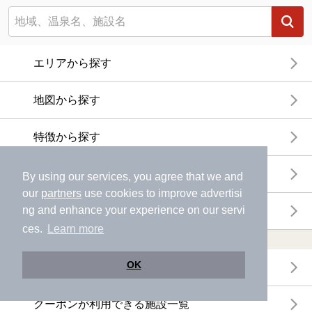
エリアから探す
地図から探す
特徴から探す
温泉地から探す
By using our services, you agree that we and
our
partners
use cookies to improve advertisi
ng and enhance your experience on our servi
関連キーワードから探す
ces.
Learn more
おトクに利用する
OK
電子チケットが利用できる施設一覧
クーポンが利用できる施設一覧