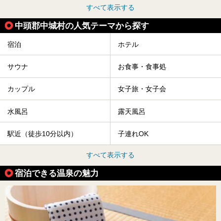
すべて表示する
中頭郡中城村の人気テーマから探す
宿泊
ホテル
サウナ
お食事・食事処
カップル
女子旅・女子会
水風呂
露天風呂
駅近（徒歩10分以内）
子連れOK
すべて表示する
宿泊できる温泉の魅力