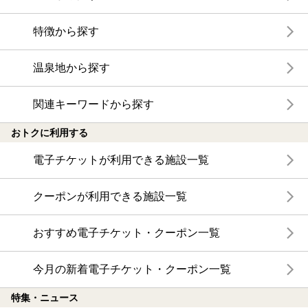
特徴から探す
温泉地から探す
関連キーワードから探す
おトクに利用する
電子チケットが利用できる施設一覧
クーポンが利用できる施設一覧
おすすめ電子チケット・クーポン一覧
今月の新着電子チケット・クーポン一覧
特集・ニュース