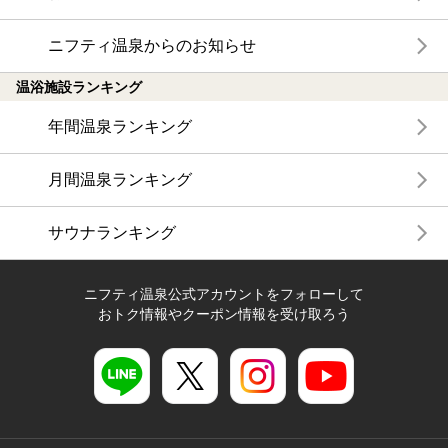
ニフティ温泉からのお知らせ
温浴施設ランキング
年間温泉ランキング
月間温泉ランキング
サウナランキング
ニフティ温泉公式アカウントをフォローして
おトク情報やクーポン情報を受け取ろう