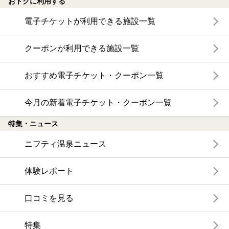
おトクに利用する
電子チケットが利用できる施設一覧
クーポンが利用できる施設一覧
おすすめ電子チケット・クーポン一覧
今月の新着電子チケット・クーポン一覧
特集・ニュース
ニフティ温泉ニュース
体験レポート
口コミを見る
特集