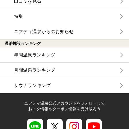
口コミを見る
特集
ニフティ温泉からのお知らせ
温浴施設ランキング
年間温泉ランキング
月間温泉ランキング
サウナランキング
ニフティ温泉公式アカウントをフォローして
おトク情報やクーポン情報を受け取ろう