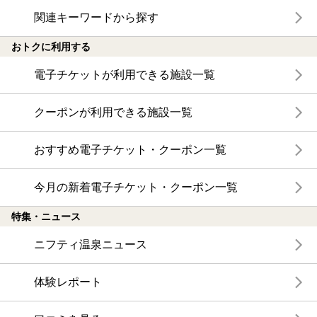
関連キーワードから探す
おトクに利用する
電子チケットが利用できる施設一覧
クーポンが利用できる施設一覧
おすすめ電子チケット・クーポン一覧
今月の新着電子チケット・クーポン一覧
特集・ニュース
ニフティ温泉ニュース
体験レポート