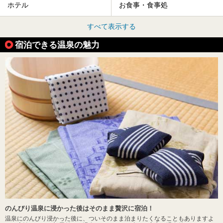
ホテル
お食事・食事処
すべて表示する
宿泊できる温泉の魅力
のんびり温泉に浸かった後はそのまま贅沢に宿泊！
温泉にのんびり浸かった後に、ついそのまま泊まりたくなることもありますよ