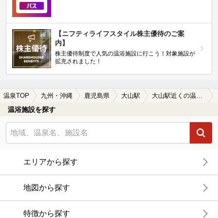
【ニフティライフスタイル株主優待のご案
内】
株主優待制度で人気の温浴施設に行こう！対象施設が
拡充されました！
温泉TOP
九州・沖縄
鹿児島県
大山駅
大山駅近くの温泉宿・温泉旅館・ホテルおすすめ(2026年版)
温浴施設を探す
エリアから探す
地図から探す
特徴から探す