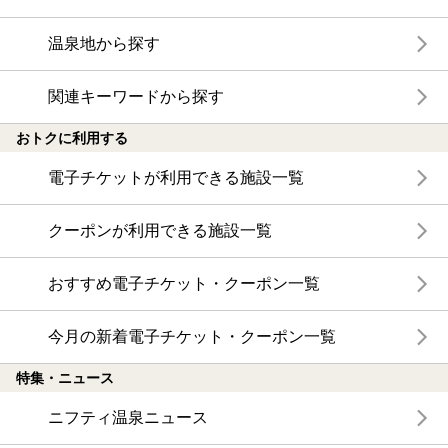
温泉地から探す
関連キーワードから探す
おトクに利用する
電子チケットが利用できる施設一覧
クーポンが利用できる施設一覧
おすすめ電子チケット・クーポン一覧
今月の新着電子チケット・クーポン一覧
特集・ニュース
ニフティ温泉ニュース