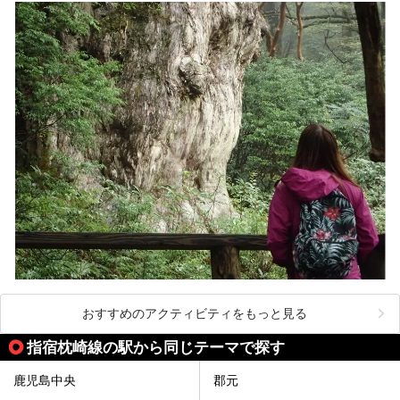
おすすめのアクティビティをもっと見る
指宿枕崎線の駅から同じテーマで探す
鹿児島中央
郡元