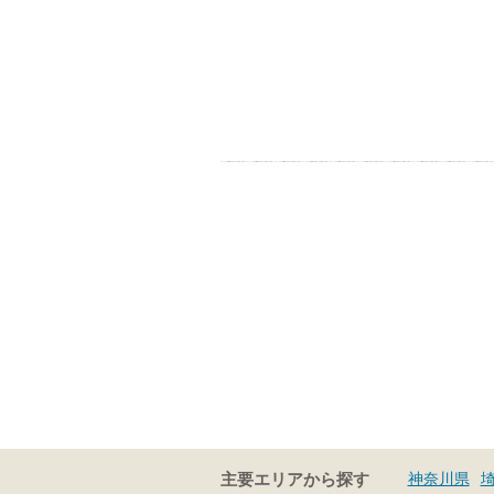
神奈川県
主要エリアから探す