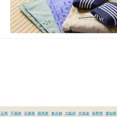
埼玉県
千葉県
兵庫県
群馬県
東京都
大阪府
北海道
長野県
愛知県