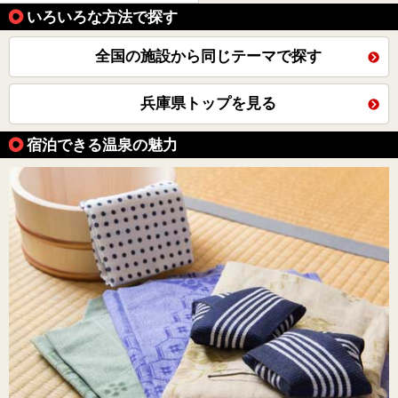
いろいろな方法で探す
全国の施設から同じテーマで探す
兵庫県トップを見る
宿泊できる温泉の魅力