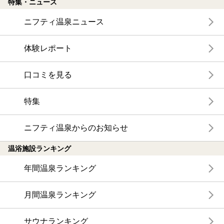
特集・ニュース
ニフティ温泉ニュース
体験レポート
口コミを見る
特集
ニフティ温泉からのお知らせ
温浴施設ランキング
年間温泉ランキング
月間温泉ランキング
サウナランキング