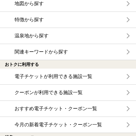
地図から探す
特徴から探す
温泉地から探す
関連キーワードから探す
おトクに利用する
電子チケットが利用できる施設一覧
クーポンが利用できる施設一覧
おすすめ電子チケット・クーポン一覧
今月の新着電子チケット・クーポン一覧